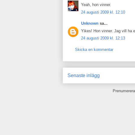
Yeah, hon vinner.
24 augusti 2009 kl. 12:10
Unknown
sa...
Yikes! Hon vinner. Jag vill ha 
24 augusti 2009 kl. 12:13
Skicka en kommentar
Senaste inlägg
Prenumerera