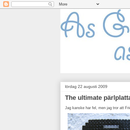
lördag 22 augusti 2009
The ultimate pärlplatt
Jag kanske har fel, men jag tror att 