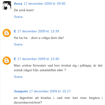
Anna
17 december 2009 kl. 09:00
De små liven!
Svara
E
17 december 2009 kl. 13:39
Ha ha ha ...dom e roliga dom där!
Svara
E
17 december 2009 kl. 13:40
Man undrar förresten vad hon önskat sig i julklapp, är det
också något från sekelskiftet eller ?
Svara
Joaquim
17 december 2009 kl. 15:17
en lägenhet att knarka i. vad mer kan man begära i
decembermörkret?