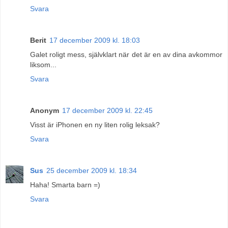
Svara
Berit
17 december 2009 kl. 18:03
Galet roligt mess, självklart när det är en av dina avkommor
liksom...
Svara
Anonym
17 december 2009 kl. 22:45
Visst är iPhonen en ny liten rolig leksak?
Svara
Sus
25 december 2009 kl. 18:34
Haha! Smarta barn =)
Svara