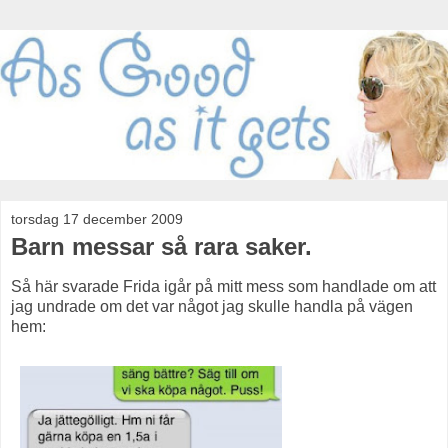
torsdag 17 december 2009
Barn messar så rara saker.
Så här svarade Frida igår på mitt mess som handlade om att
jag undrade om det var något jag skulle handla på vägen
hem: