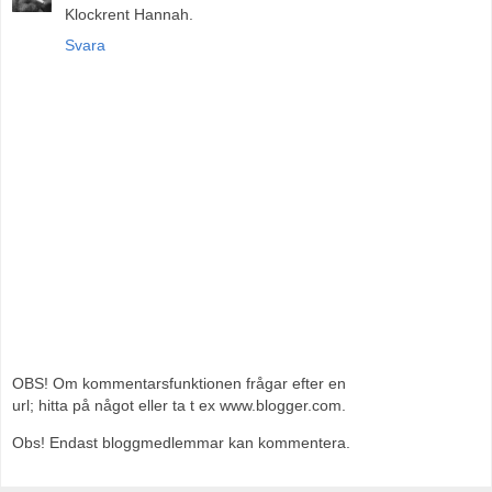
Klockrent Hannah.
Svara
OBS! Om kommentarsfunktionen frågar efter en
url; hitta på något eller ta t ex www.blogger.com.
Obs! Endast bloggmedlemmar kan kommentera.