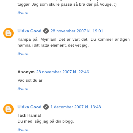
tuggar. Jag som skulle passa så bra där på Vouge. :)
Svara
Ulrika Good
28 november 2007 kl. 19:01
Kämpa på, Mymlan! Det är värt det. Du kommer äntligen
hamna i ditt rätta element, det vet jag.
Svara
Anonym
28 november 2007 kl. 22:46
Vad söt du är!
Svara
Ulrika Good
1 december 2007 kl. 13:48
Tack Hanna!
Du med, såg jag på din blogg.
Svara