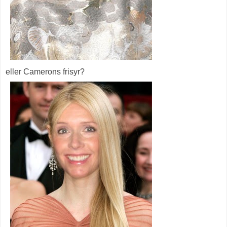
eller Camerons frisyr?