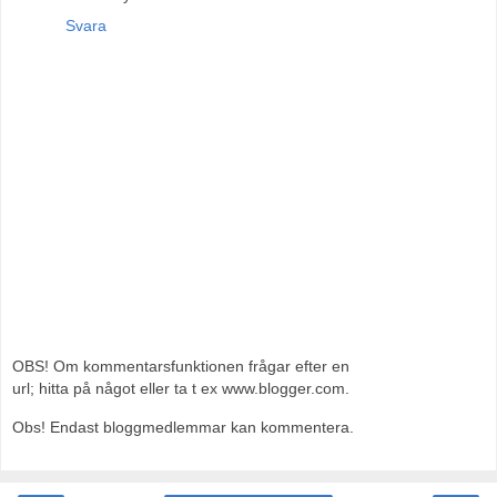
Svara
OBS! Om kommentarsfunktionen frågar efter en
url; hitta på något eller ta t ex www.blogger.com.
Obs! Endast bloggmedlemmar kan kommentera.