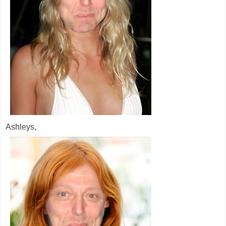
Ashleys,