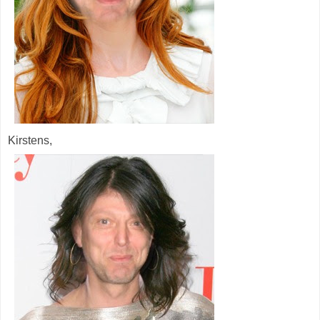
Kirstens,