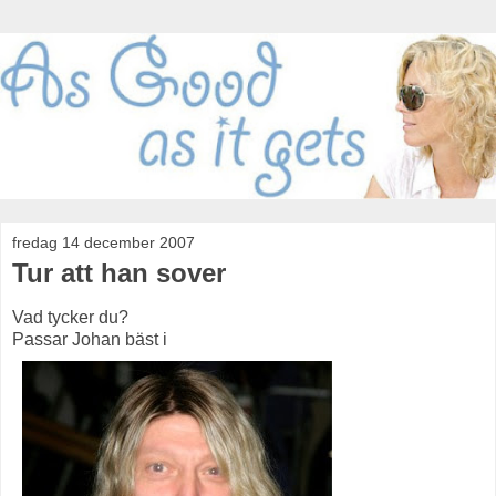
fredag 14 december 2007
Tur att han sover
Vad tycker du?
Passar Johan bäst i