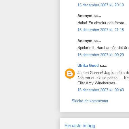
15 december 2007 kl. 20:10
Anonym sa...
Haha! En absolut den första.
15 december 2007 kl. 21:18
Anonym sa...
Spelar roll. Han har hår, det är 
16 december 2007 kl. 00:29
Ulrika Good
sa...
Jamen Gunnar! Jag kan fixa det
Jag tror du skulle passa i... K
Eller Amy Winehouses.
16 december 2007 kl. 09:40
Skicka en kommentar
Senaste inlägg