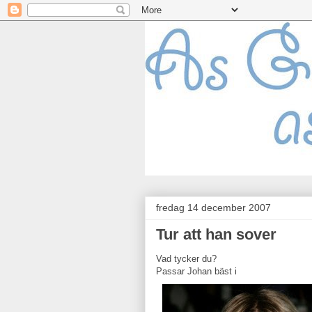
fredag 14 december 2007
Tur att han sover
Vad tycker du?
Passar Johan bäst i