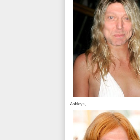
Ashleys,