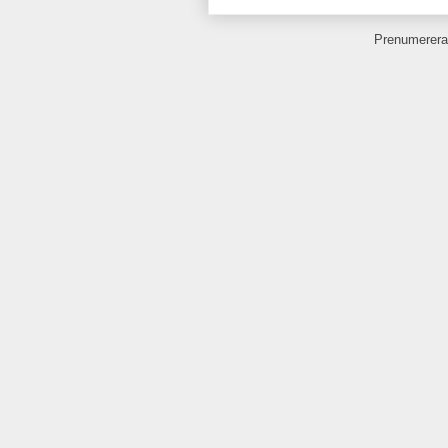
Prenumerera