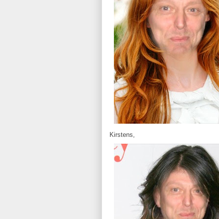
Kirstens,