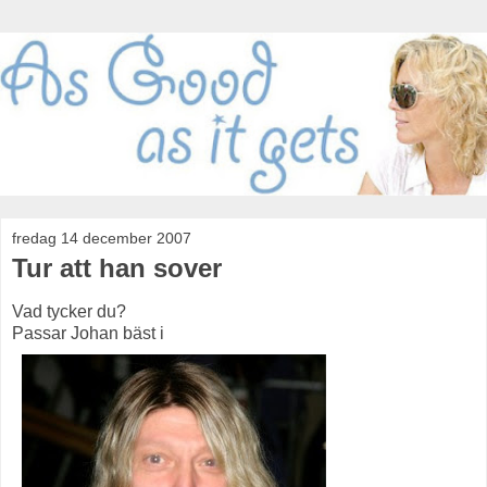
fredag 14 december 2007
Tur att han sover
Vad tycker du?
Passar Johan bäst i