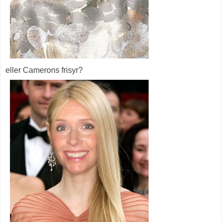
eller Camerons frisyr?