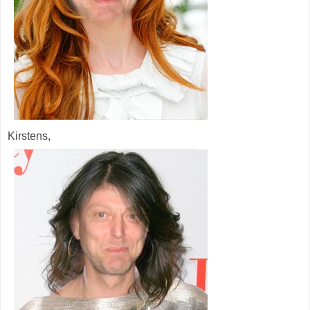
Kirstens,