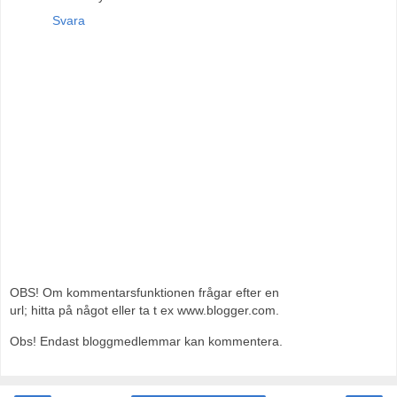
Svara
OBS! Om kommentarsfunktionen frågar efter en
url; hitta på något eller ta t ex www.blogger.com.
Obs! Endast bloggmedlemmar kan kommentera.