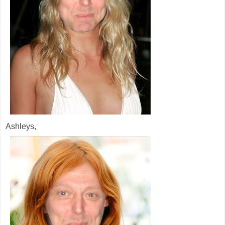
Ashleys,