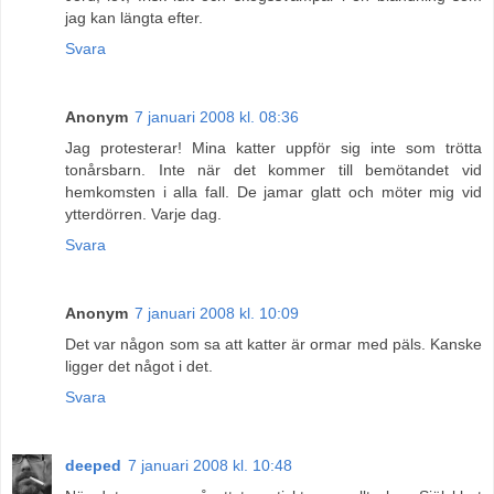
jag kan längta efter.
Svara
Anonym
7 januari 2008 kl. 08:36
Jag protesterar! Mina katter uppför sig inte som trötta
tonårsbarn. Inte när det kommer till bemötandet vid
hemkomsten i alla fall. De jamar glatt och möter mig vid
ytterdörren. Varje dag.
Svara
Anonym
7 januari 2008 kl. 10:09
Det var någon som sa att katter är ormar med päls. Kanske
ligger det något i det.
Svara
deeped
7 januari 2008 kl. 10:48