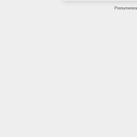
Prenumerera