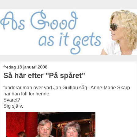
fredag 18 januari 2008
Så här efter "På spåret"
funderar man över vad Jan Guillou såg i Anne-Marie Skarp
när han föll för henne.
Svaret?
Sig själv.