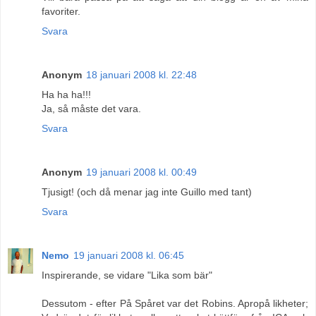
favoriter.
Svara
Anonym
18 januari 2008 kl. 22:48
Ha ha ha!!!
Ja, så måste det vara.
Svara
Anonym
19 januari 2008 kl. 00:49
Tjusigt! (och då menar jag inte Guillo med tant)
Svara
Nemo
19 januari 2008 kl. 06:45
Inspirerande, se vidare "Lika som bär"
Dessutom - efter På Spåret var det Robins. Apropå likheter;