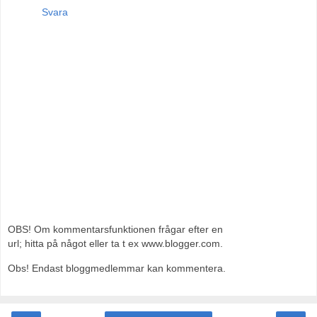
Svara
OBS! Om kommentarsfunktionen frågar efter en
url; hitta på något eller ta t ex www.blogger.com.
Obs! Endast bloggmedlemmar kan kommentera.