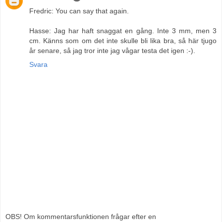
Fredric: You can say that again.
Hasse: Jag har haft snaggat en gång. Inte 3 mm, men 3
cm. Känns som om det inte skulle bli lika bra, så här tjugo
år senare, så jag tror inte jag vågar testa det igen :-).
Svara
OBS! Om kommentarsfunktionen frågar efter en