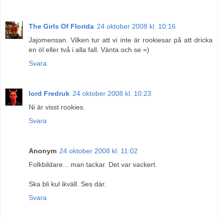
The Girls Of Florida
24 oktober 2008 kl. 10:16
Jajomensan. Vilken tur att vi inte är rookiesar på att dricka
en öl eller två i alla fall. Vänta och se =)
Svara
lord Fredruk
24 oktober 2008 kl. 10:23
Ni är visst rookies.
Svara
Anonym
24 oktober 2008 kl. 11:02
Folkbildare... man tackar. Det var vackert.
Ska bli kul ikväll. Ses där.
Svara