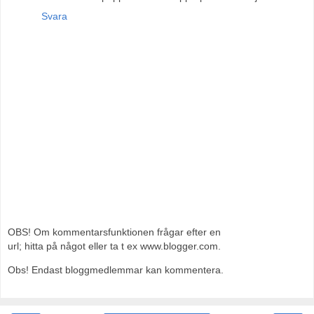
Svara
OBS! Om kommentarsfunktionen frågar efter en
url; hitta på något eller ta t ex www.blogger.com.
Obs! Endast bloggmedlemmar kan kommentera.