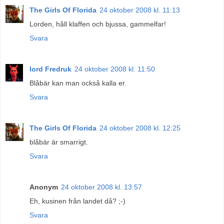
The Girls Of Florida
24 oktober 2008 kl. 11:13
Lorden, håll klaffen och bjussa, gammelfar!
Svara
lord Fredruk
24 oktober 2008 kl. 11:50
Blåbär kan man också kalla er.
Svara
The Girls Of Florida
24 oktober 2008 kl. 12:25
blåbär är smarrigt.
Svara
Anonym
24 oktober 2008 kl. 13:57
Eh, kusinen från landet då? ;-)
Svara