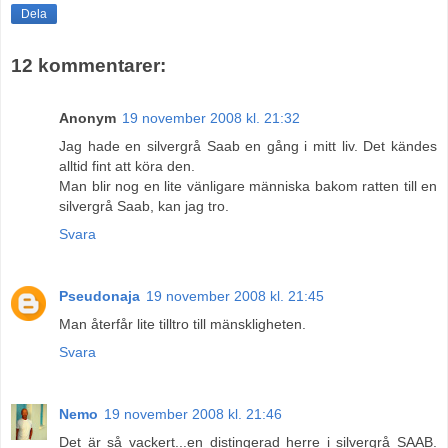
Dela
12 kommentarer:
Anonym
19 november 2008 kl. 21:32
Jag hade en silvergrå Saab en gång i mitt liv. Det kändes
alltid fint att köra den.
Man blir nog en lite vänligare människa bakom ratten till en
silvergrå Saab, kan jag tro.
Svara
Pseudonaja
19 november 2008 kl. 21:45
Man återfår lite tilltro till mänskligheten.
Svara
Nemo
19 november 2008 kl. 21:46
Det är så vackert...en distingerad herre i silvergrå SAAB.