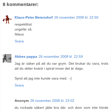
8 kommentarer:
Klaus-Peter Beiersdorf
26 november 2008 kl. 22:50
respektlöst.
ungefär så.
/klaus
Svara
Abbes pappa
26 november 2008 kl. 22:59
Jag är säker på att du var grym. Det brukar du vara, trots
att du skiter knäck i spiral innan det är dags.
Synd att jag inte kunde vara med. :-(
Svara
Anonym
26 november 2008 kl. 23:02
du rockade säkert jätte bra där. och dom som inte hörde