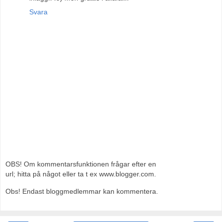
Svara
OBS! Om kommentarsfunktionen frågar efter en
url; hitta på något eller ta t ex www.blogger.com.
Obs! Endast bloggmedlemmar kan kommentera.