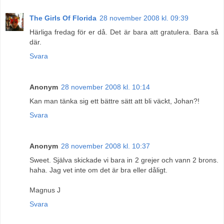
The Girls Of Florida
28 november 2008 kl. 09:39
Härliga fredag för er då. Det är bara att gratulera. Bara så
där.
Svara
Anonym
28 november 2008 kl. 10:14
Kan man tänka sig ett bättre sätt att bli väckt, Johan?!
Svara
Anonym
28 november 2008 kl. 10:37
Sweet. Själva skickade vi bara in 2 grejer och vann 2 brons.
haha. Jag vet inte om det är bra eller dåligt.
Magnus J
Svara