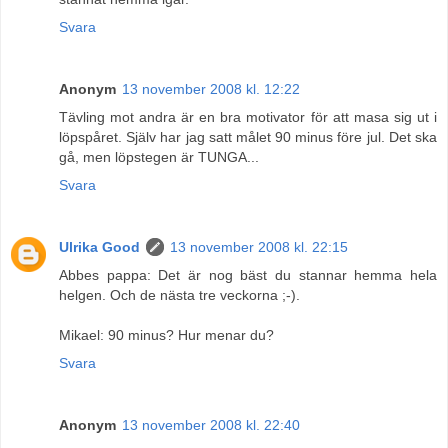
Svara
Anonym
13 november 2008 kl. 12:22
Tävling mot andra är en bra motivator för att masa sig ut i
löpspåret. Själv har jag satt målet 90 minus före jul. Det ska
gå, men löpstegen är TUNGA...
Svara
Ulrika Good
13 november 2008 kl. 22:15
Abbes pappa: Det är nog bäst du stannar hemma hela
helgen. Och de nästa tre veckorna ;-).
Mikael: 90 minus? Hur menar du?
Svara
Anonym
13 november 2008 kl. 22:40