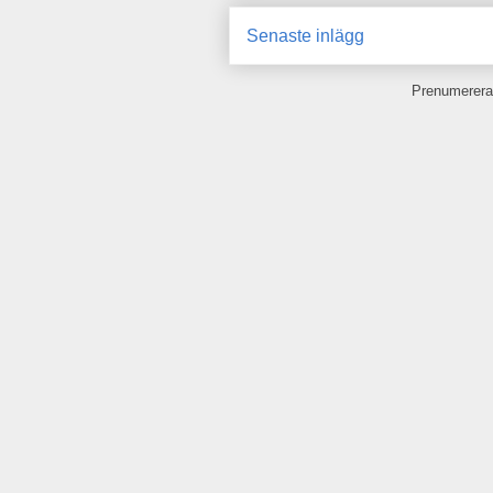
Senaste inlägg
Prenumerera