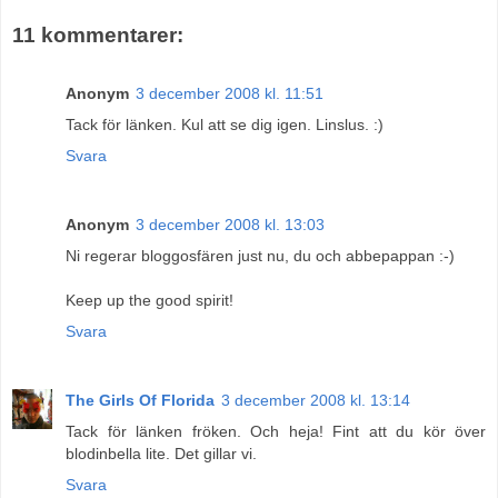
11 kommentarer:
Anonym
3 december 2008 kl. 11:51
Tack för länken. Kul att se dig igen. Linslus. :)
Svara
Anonym
3 december 2008 kl. 13:03
Ni regerar bloggosfären just nu, du och abbepappan :-)
Keep up the good spirit!
Svara
The Girls Of Florida
3 december 2008 kl. 13:14
Tack för länken fröken. Och heja! Fint att du kör över
blodinbella lite. Det gillar vi.
Svara