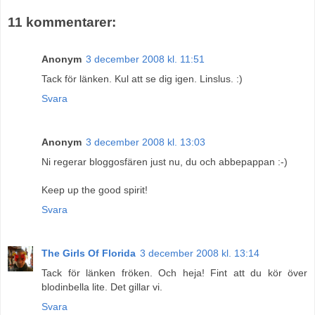
11 kommentarer:
Anonym
3 december 2008 kl. 11:51
Tack för länken. Kul att se dig igen. Linslus. :)
Svara
Anonym
3 december 2008 kl. 13:03
Ni regerar bloggosfären just nu, du och abbepappan :-)
Keep up the good spirit!
Svara
The Girls Of Florida
3 december 2008 kl. 13:14
Tack för länken fröken. Och heja! Fint att du kör över
blodinbella lite. Det gillar vi.
Svara