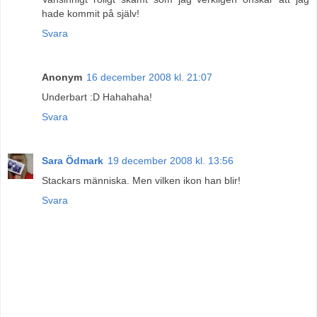
hade kommit på själv!
Svara
Anonym
16 december 2008 kl. 21:07
Underbart :D Hahahaha!
Svara
Sara Ödmark
19 december 2008 kl. 13:56
Stackars människa. Men vilken ikon han blir!
Svara