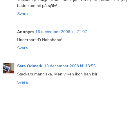
hade kommit på själv!
Svara
Anonym
16 december 2008 kl. 21:07
Underbart :D Hahahaha!
Svara
Sara Ödmark
19 december 2008 kl. 13:56
Stackars människa. Men vilken ikon han blir!
Svara