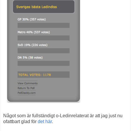
Något som är fullständigt o-Ledinrelaterat är att jag just nu
ofattbart glad för
det
här
.