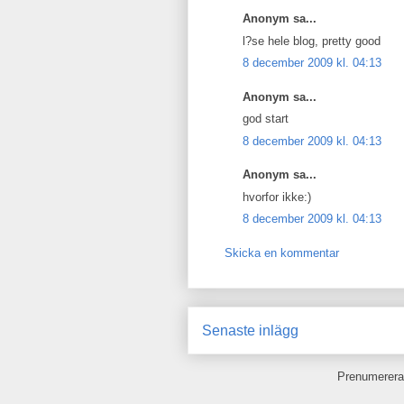
Anonym sa...
l?se hele blog, pretty good
8 december 2009 kl. 04:13
Anonym sa...
god start
8 december 2009 kl. 04:13
Anonym sa...
hvorfor ikke:)
8 december 2009 kl. 04:13
Skicka en kommentar
Senaste inlägg
Prenumerera