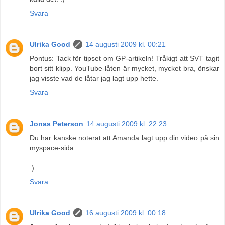
Svara
Ulrika Good
14 augusti 2009 kl. 00:21
Pontus: Tack för tipset om GP-artikeln! Tråkigt att SVT tagit
bort sitt klipp. YouTube-låten är mycket, mycket bra, önskar
jag visste vad de låtar jag lagt upp hette.
Svara
Jonas Peterson
14 augusti 2009 kl. 22:23
Du har kanske noterat att Amanda lagt upp din video på sin
myspace-sida.
:)
Svara
Ulrika Good
16 augusti 2009 kl. 00:18