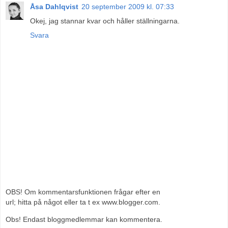
Åsa Dahlqvist
20 september 2009 kl. 07:33
Okej, jag stannar kvar och håller ställningarna.
Svara
OBS! Om kommentarsfunktionen frågar efter en
url; hitta på något eller ta t ex www.blogger.com.
Obs! Endast bloggmedlemmar kan kommentera.