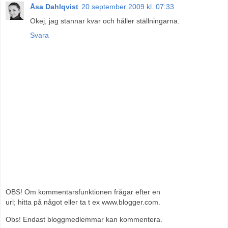
Åsa Dahlqvist
20 september 2009 kl. 07:33
Okej, jag stannar kvar och håller ställningarna.
Svara
OBS! Om kommentarsfunktionen frågar efter en
url; hitta på något eller ta t ex www.blogger.com.
Obs! Endast bloggmedlemmar kan kommentera.