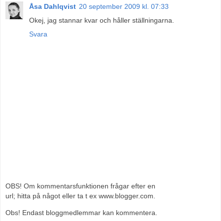
Åsa Dahlqvist
20 september 2009 kl. 07:33
Okej, jag stannar kvar och håller ställningarna.
Svara
OBS! Om kommentarsfunktionen frågar efter en
url; hitta på något eller ta t ex www.blogger.com.
Obs! Endast bloggmedlemmar kan kommentera.