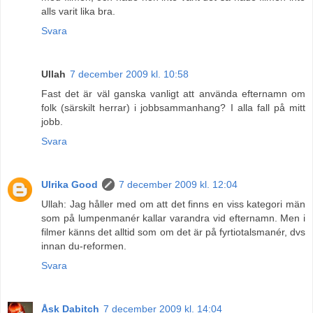
alls varit lika bra.
Svara
Ullah
7 december 2009 kl. 10:58
Fast det är väl ganska vanligt att använda efternamn om
folk (särskilt herrar) i jobbsammanhang? I alla fall på mitt
jobb.
Svara
Ulrika Good
7 december 2009 kl. 12:04
Ullah: Jag håller med om att det finns en viss kategori män
som på lumpenmanér kallar varandra vid efternamn. Men i
filmer känns det alltid som om det är på fyrtiotalsmanér, dvs
innan du-reformen.
Svara
Åsk Dabitch
7 december 2009 kl. 14:04