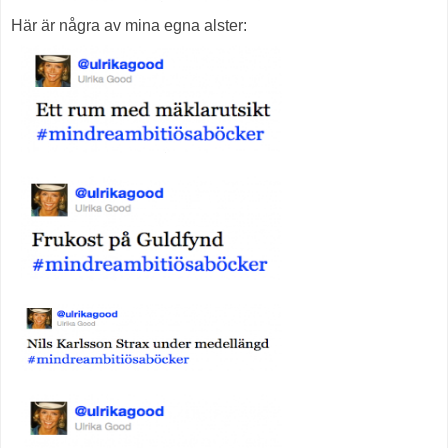
Här är några av mina egna alster: