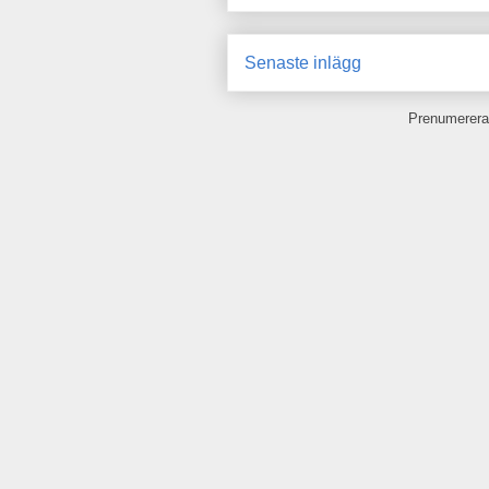
Senaste inlägg
Prenumerera