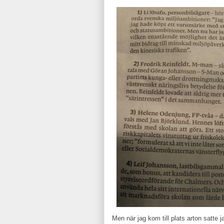
Men när jag kom till plats arton satte j