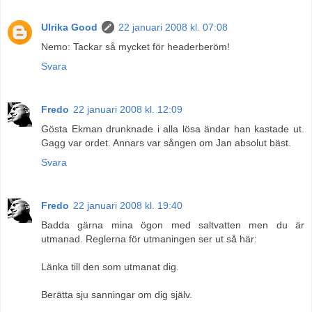
Ulrika Good
22 januari 2008 kl. 07:08
Nemo: Tackar så mycket för headerberöm!
Svara
Fredo
22 januari 2008 kl. 12:09
Gösta Ekman drunknade i alla lösa ändar han kastade ut.
Gagg var ordet. Annars var sången om Jan absolut bäst.
Svara
Fredo
22 januari 2008 kl. 19:40
Badda gärna mina ögon med saltvatten men du är
utmanad. Reglerna för utmaningen ser ut så här:
Länka till den som utmanat dig.
Berätta sju sanningar om dig själv.