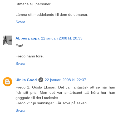
Utmana sju personer.
Lämna ett meddelande till dem du utmanar.
Svara
Abbes pappa
22 januari 2008 kl. 20:33
Fan!
Fredo hann före.
Svara
Ulrika Good
22 januari 2008 kl. 22:37
Fredo 1: Gösta Ekman. Det var fantastisk att se när han
fick sitt pris. Men det var smärtsamt att höra hur han
gaggade till det i tacktalet.
Fredo 2: Sju sanningar. Får sova på saken.
Svara