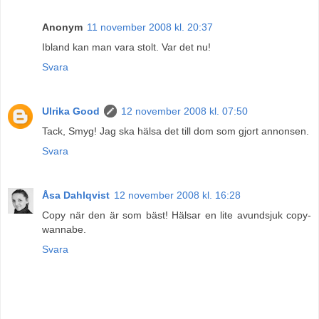
Anonym
11 november 2008 kl. 20:37
Ibland kan man vara stolt. Var det nu!
Svara
Ulrika Good
12 november 2008 kl. 07:50
Tack, Smyg! Jag ska hälsa det till dom som gjort annonsen.
Svara
Åsa Dahlqvist
12 november 2008 kl. 16:28
Copy när den är som bäst! Hälsar en lite avundsjuk copy-
wannabe.
Svara