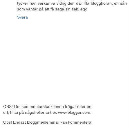
tycker han verkar va vidrig den där lilla blogghoran, en sån
som väntar på att få säga sin sak. ego.
Svara
OBS! Om kommentarsfunktionen frågar efter en
url; hitta på något eller ta t ex www.blogger.com.
Obs! Endast bloggmedlemmar kan kommentera.