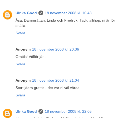
Ulrika Good
18 november 2008 kl. 16:43
Åsa, Dammråttan, Linda och Fredruk: Tack, allihop, ni är för
snälla.
Svara
Anonym
18 november 2008 kl. 20:36
Grattis! Välförtjänt.
Svara
Anonym
18 november 2008 kl. 21:04
Stort jädra grattis - det var ni väl värda
Svara
Ulrika Good
18 november 2008 kl. 22:05