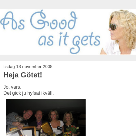
tisdag 18 november 2008
Heja Götet!
Jo, vars.
Det gick ju hyfsat ikväll.