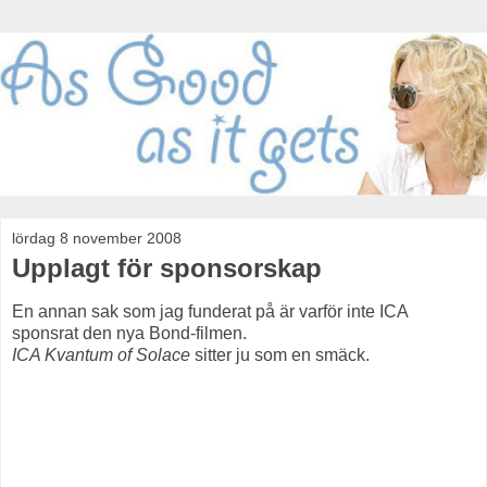
lördag 8 november 2008
Upplagt för sponsorskap
En annan sak som jag funderat på är varför inte ICA
sponsrat den nya Bond-filmen.
ICA Kvantum of Solace
sitter ju som en smäck.