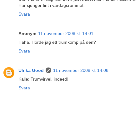
Har sjunger fint i vardagsrummet.
Svara
Anonym
11 november 2008 kl. 14:01
Haha. Hörde jag ett trumkomp på den?
Svara
Ulrika Good
11 november 2008 kl. 14:08
Kalle: Trumvirvel, indeed!
Svara