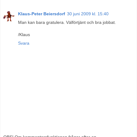
Klaus-Peter Beiersdorf
30 juni 2009 kl. 15:40
Man kan bara gratulera. Välförtjänt och bra jobbat.
/Klaus
Svara