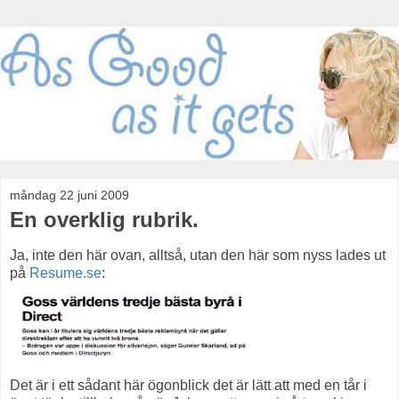
måndag 22 juni 2009
En overklig rubrik.
Ja, inte den här ovan, alltså, utan den här som nyss lades ut
på
Resume.se
:
Det är i ett sådant här ögonblick det är lätt att med en tår i