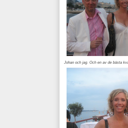
Johan och jag. Och en av de bästa kväll