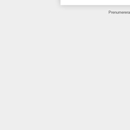
Prenumerera