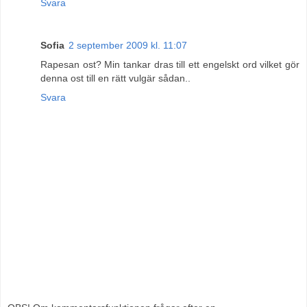
Svara
Sofia
2 september 2009 kl. 11:07
Rapesan ost? Min tankar dras till ett engelskt ord vilket gör
denna ost till en rätt vulgär sådan..
Svara