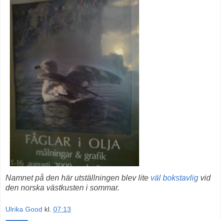
Namnet på den här utställningen blev lite
väl bokstavlig
vid
den norska västkusten i sommar.
Ulrika Good
kl.
07:13