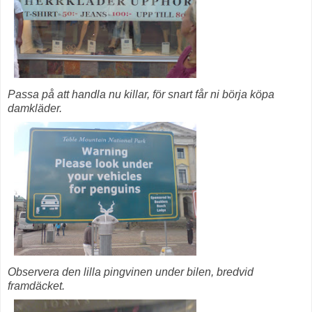
Passa på att handla nu killar, för snart får ni börja köpa
damkläder.
Observera den lilla pingvinen under bilen, bredvid
framdäcket.