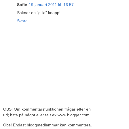
Sofie
19 januari 2011 kl. 16:57
Saknar en "gilla" knapp!
Svara
OBS! Om kommentarsfunktionen frågar efter en
url; hitta på något eller ta t ex www.blogger.com.
Obs! Endast bloggmedlemmar kan kommentera.