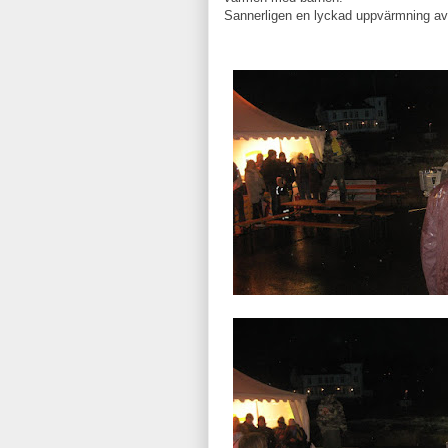
Sannerligen en lyckad uppvärmning av 