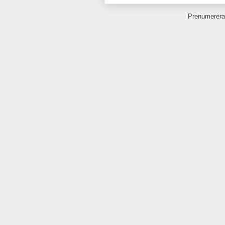
Prenumerera