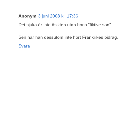
Anonym
3 juni 2008 kl. 17:36
Det sjuka är inte åsikten utan hans "fiktive son".
Sen har han dessutom inte hört Frankrikes bidrag.
Svara