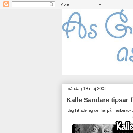
måndag 19 maj 2008
Kalle Sändare tipsar 
Idag hittade jag det här på maskerad-