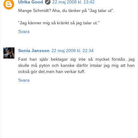
Ulrika Good
22 maj 2008 kl. 13:42
Mange Schmidt? Aha, du tänker på "Jag talar ut".
"Jag känner mig så kränkt så jag talar ut."
Svara
Sonia Jansson
22 maj 2008 kl. 22:34
Fast han själv beklagar sig inte så mycket förstås...jag
skulle må pyton och kanske därför intalar jag mig att han
också gör det,men han verkar tuff.
Svara