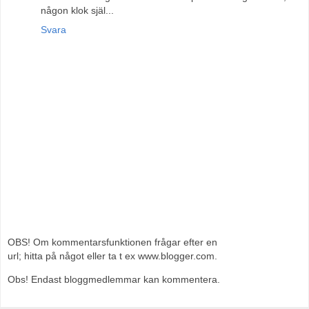
någon klok själ...
Svara
OBS! Om kommentarsfunktionen frågar efter en
url; hitta på något eller ta t ex www.blogger.com.
Obs! Endast bloggmedlemmar kan kommentera.