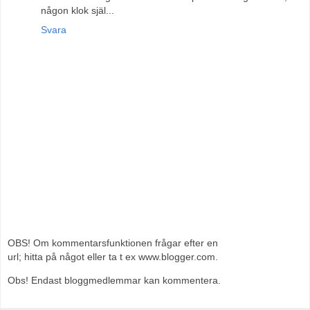
någon klok själ...
Svara
OBS! Om kommentarsfunktionen frågar efter en
url; hitta på något eller ta t ex www.blogger.com.
Obs! Endast bloggmedlemmar kan kommentera.