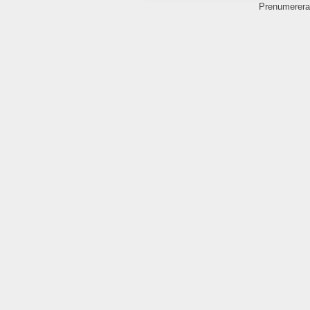
Prenumerera