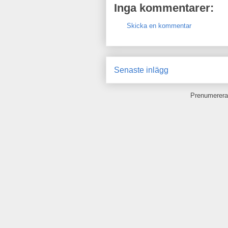
Inga kommentarer:
Skicka en kommentar
Senaste inlägg
Prenumerera