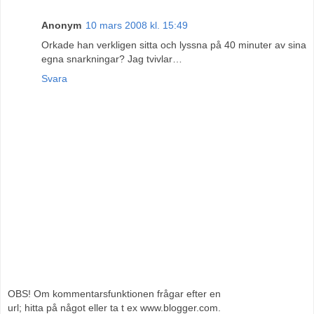
Anonym
10 mars 2008 kl. 15:49
Orkade han verkligen sitta och lyssna på 40 minuter av sina
egna snarkningar? Jag tvivlar…
Svara
OBS! Om kommentarsfunktionen frågar efter en
url; hitta på något eller ta t ex www.blogger.com.